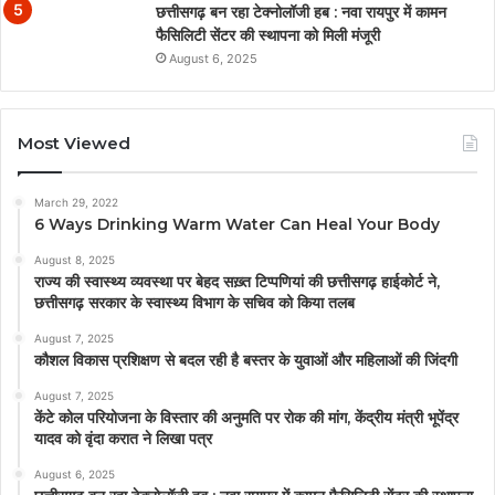
छत्तीसगढ़ बन रहा टेक्नोलॉजी हब : नवा रायपुर में कामन
फैसिलिटी सेंटर की स्थापना को मिली मंजूरी
August 6, 2025
Most Viewed
March 29, 2022
6 Ways Drinking Warm Water Can Heal Your Body
August 8, 2025
राज्य की स्वास्थ्य व्यवस्था पर बेहद सख़्त टिप्पणियां की छत्तीसगढ़ हाईकोर्ट ने,
छत्तीसगढ़ सरकार के स्वास्थ्य विभाग के सचिव को किया तलब
August 7, 2025
कौशल विकास प्रशिक्षण से बदल रही है बस्तर के युवाओं और महिलाओं की जिंदगी
August 7, 2025
केंटे कोल परियोजना के विस्तार की अनुमति पर रोक की मांग, केंद्रीय मंत्री भूपेंद्र
यादव को वृंदा करात ने लिखा पत्र
August 6, 2025