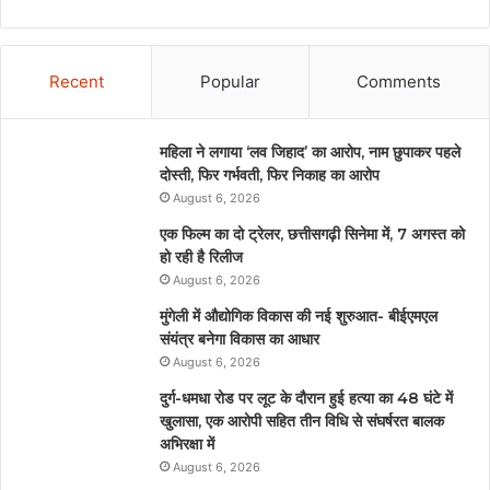
Recent
Popular
Comments
महिला ने लगाया ‘लव जिहाद’ का आरोप, नाम छुपाकर पहले
दोस्ती, फिर गर्भवती, फिर निकाह का आरोप
August 6, 2026
एक फिल्म का दो ट्रेलर, छत्तीसगढ़ी सिनेमा में, 7 अगस्त को
हो रही है रिलीज
August 6, 2026
मुंगेली में औद्योगिक विकास की नई शुरुआत- बीईएमएल
संयंत्र बनेगा विकास का आधार
August 6, 2026
दुर्ग-धमधा रोड पर लूट के दौरान हुई हत्या का 48 घंटे में
खुलासा, एक आरोपी सहित तीन विधि से संघर्षरत बालक
अभिरक्षा में
August 6, 2026