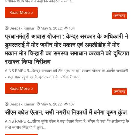
विधायक शैलेष पांडेय ने कहा कि कांग्रेस सरकार…
Read More »
छत्तीसगढ़
Deepak Kumar
May 9, 2022
164
प्रधानमंत्री आवास योजना : केन्द्र सरकार के अधिकारी ने
डुमरतराई में मोर जमीन मोर मकान एवं अमलीडीह में मोर
मकान मोर चिन्हारी का समस्या समाधान करवाने को दृष्टिगत
रखकर किया निरीक्षण
AINS RAIPUR…केन्द्र सरकार की टीम प्रधानमंत्री आवास योजना के अंतर्गत राजधानी
रायपुर शहर पहुंची एवं केन्द्र सरकार के अधिकारी श्री…
Read More »
छत्तीसगढ़
Deepak Kumar
May 9, 2022
167
सीएम बघेल ऐलान, सभी नगरीय निकायों में बनेगा कृष्ण कुंज
AINS RAIPUR…सीएम भूपेश बघेल ने बड़ा ऐलान किया है. सीएम ने कहा कि छत्तीसगढ़ के
सभी नगरीय निकायों में कृष्ण…