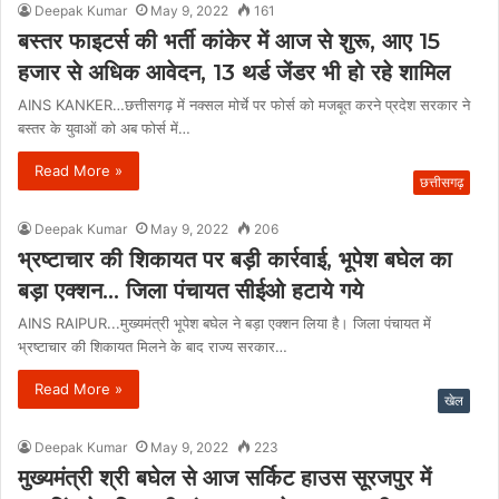
Deepak Kumar
May 9, 2022
161
बस्तर फाइटर्स की भर्ती कांकेर में आज से शुरू, आए 15
हजार से अधिक आवेदन, 13 थर्ड जेंडर भी हो रहे शामिल
AINS KANKER…छत्तीसगढ़ में नक्सल मोर्चे पर फोर्स को मजबूत करने प्रदेश सरकार ने
बस्तर के युवाओं को अब फोर्स में…
Read More »
छत्तीसगढ़
Deepak Kumar
May 9, 2022
206
भ्रष्टाचार की शिकायत पर बड़ी कार्रवाई, भूपेश बघेल का
बड़ा एक्शन… जिला पंचायत सीईओ हटाये गये
AINS RAIPUR...मुख्यमंत्री भूपेश बघेल ने बड़ा एक्शन लिया है। जिला पंचायत में
भ्रष्टाचार की शिकायत मिलने के बाद राज्य सरकार…
Read More »
खेल
Deepak Kumar
May 9, 2022
223
मुख्यमंत्री श्री बघेल से आज सर्किट हाउस सूरजपुर में