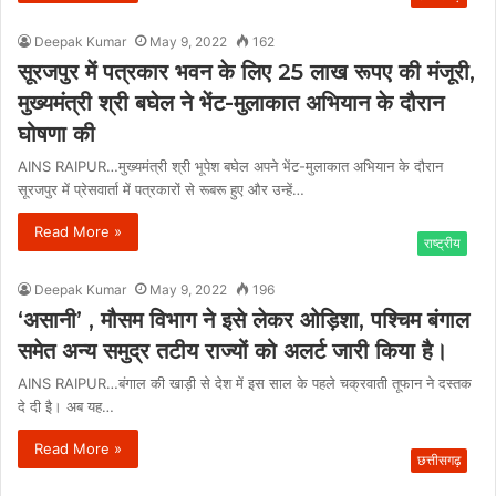
Deepak Kumar
May 9, 2022
162
सूरजपुर में पत्रकार भवन के लिए 25 लाख रूपए की मंजूरी,
मुख्यमंत्री श्री बघेल ने भेंट-मुलाकात अभियान के दौरान
घोषणा की
AINS RAIPUR…मुख्यमंत्री श्री भूपेश बघेल अपने भेंट-मुलाकात अभियान के दौरान
सूरजपुर में प्रेसवार्ता में पत्रकारों से रूबरू हुए और उन्हें…
Read More »
राष्ट्रीय
Deepak Kumar
May 9, 2022
196
‘असानी’ , मौसम विभाग ने इसे लेकर ओड़िशा, पश्चिम बंगाल
समेत अन्य समुद्र तटीय राज्यों को अलर्ट जारी किया है।
AINS RAIPUR…बंगाल की खाड़ी से देश में इस साल के पहले चक्रवाती तूफान ने दस्तक
दे दी इै। अब यह…
Read More »
छत्तीसगढ़