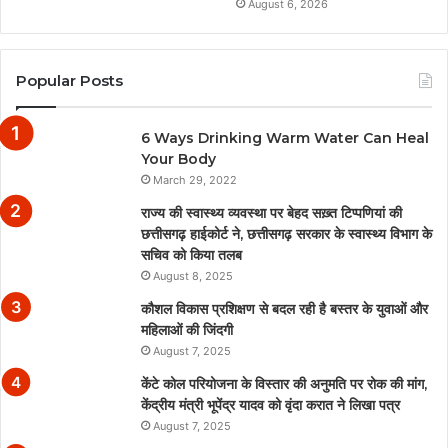
August 6, 2026
Popular Posts
6 Ways Drinking Warm Water Can Heal
Your Body
March 29, 2022
राज्य की स्वास्थ्य व्यवस्था पर बेहद सख़्त टिप्पणियां की
छत्तीसगढ़ हाईकोर्ट ने, छत्तीसगढ़ सरकार के स्वास्थ्य विभाग के
सचिव को किया तलब
August 8, 2025
कौशल विकास प्रशिक्षण से बदल रही है बस्तर के युवाओं और
महिलाओं की जिंदगी
August 7, 2025
केंटे कोल परियोजना के विस्तार की अनुमति पर रोक की मांग,
केंद्रीय मंत्री भूपेंद्र यादव को वृंदा करात ने लिखा पत्र
August 7, 2025