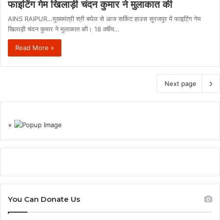
फाइटिंग गेम खिलाड़ी चंदन कुमार ने मुलाकात की
AINS RAIPUR…मुख्यमंत्री श्री बघेल से आज सर्किट हाउस सूरजपुर में फाइटिंग गेम
खिलाड़ी चंदन कुमार ने मुलाकात की। 18 वर्षीय…
Read More »
Next page
×
You Can Donate Us