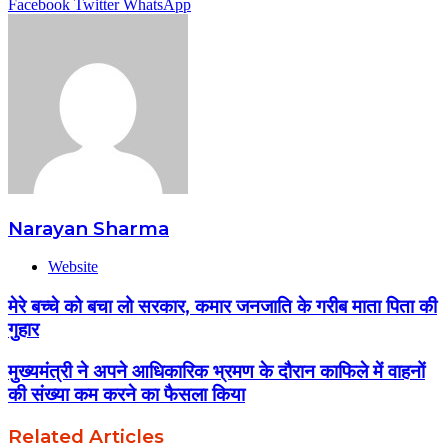
Facebook
Twitter
WhatsApp
Narayan Sharma
Website
मेरे बच्चे को बचा लो सरकार, कमार जनजाति के गरीब माता पिता की
गुहार
मुख्यमंत्री ने अपने आधिकारिक भ्रमण के दौरान काफिले में वाहनों
की संख्या कम करने का फैसला किया
Related Articles