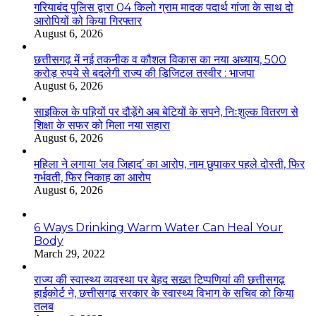
गरियाबंद पुलिस द्वारा 04 किलो ग्राम मादक पदार्थ गांजा के साथ दो
आरोपियों को किया गिरफ्तार
August 6, 2026
छत्तीसगढ़ में नई तकनीक व कौशल विकास का नया अध्याय, 500
करोड़ रुपये से बदलेगी राज्य की डिजिटल तस्वीर : भाजपा
August 6, 2026
साइकिल के पहियों पर दौड़ेंगे अब बेटियों के सपने, निःशुल्क वितरण से
शिक्षा के सफर को मिला नया सहारा
August 6, 2026
महिला ने लगाया ‘लव जिहाद’ का आरोप, नाम छुपाकर पहले दोस्ती, फिर
गर्भवती, फिर निकाह का आरोप
August 6, 2026
6 Ways Drinking Warm Water Can Heal Your
Body
March 29, 2022
राज्य की स्वास्थ्य व्यवस्था पर बेहद सख़्त टिप्पणियां की छत्तीसगढ़
हाईकोर्ट ने, छत्तीसगढ़ सरकार के स्वास्थ्य विभाग के सचिव को किया
तलब