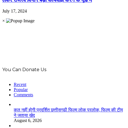
July 17, 2024
×
You Can Donate Us
Recent
Popular
Comments
कल नहीं होगी प्रदर्शित छत्तीसगढ़ी फिल्म लोक परलोक, फिल्म की टीम
ने जताया खेद
August 6, 2026