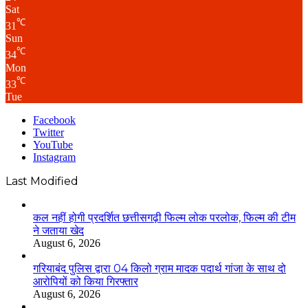
Sat
℃
31
Sun
℃
34
Mon
℃
33
Tue
Facebook
Twitter
YouTube
Instagram
Last Modified
कल नहीं होगी प्रदर्शित छत्तीसगढ़ी फिल्म लोक परलोक, फिल्म की टीम
ने जताया खेद
August 6, 2026
गरियाबंद पुलिस द्वारा 04 किलो ग्राम मादक पदार्थ गांजा के साथ दो
आरोपियों को किया गिरफ्तार
August 6, 2026