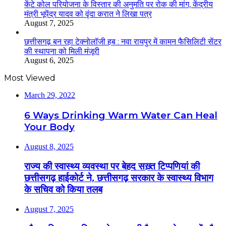
केंटे कोल परियोजना के विस्तार की अनुमति पर रोक की मांग, केंद्रीय
मंत्री भूपेंद्र यादव को वृंदा करात ने लिखा पत्र
August 7, 2025
छत्तीसगढ़ बन रहा टेक्नोलॉजी हब : नवा रायपुर में कामन फैसिलिटी सेंटर
की स्थापना को मिली मंजूरी
August 6, 2025
Most Viewed
March 29, 2022
6 Ways Drinking Warm Water Can Heal
Your Body
August 8, 2025
राज्य की स्वास्थ्य व्यवस्था पर बेहद सख़्त टिप्पणियां की
छत्तीसगढ़ हाईकोर्ट ने, छत्तीसगढ़ सरकार के स्वास्थ्य विभाग
के सचिव को किया तलब
August 7, 2025