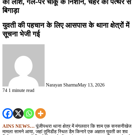
की लाश, गले-पर चाकू के निशान, चेहरे को पत्थर से
बिगाड़ा
युवती की पहचान के लिए आसपास के थाना क्षेत्रों में
सूचना भेजी गई
Narayan Sharma
May 13, 2026
74
1 minute read
AINS NEWS…
पूंजीपथरा थाना क्षेत्र में मंगलवार कि शाम एक सनसनीखेज
मामला सामने आया, जहां तुमिडीह स्थित डैम किनारे एक अज्ञात युवती का शव