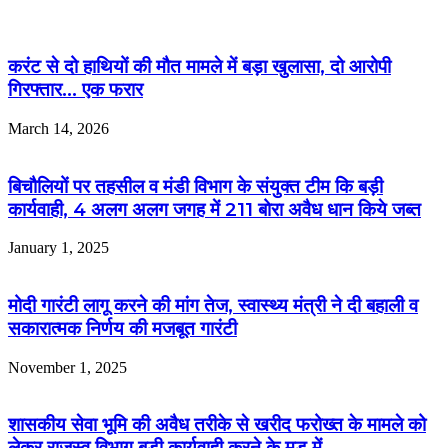
करंट से दो हाथियों की मौत मामले में बड़ा खुलासा, दो आरोपी
गिरफ्तार… एक फरार
March 14, 2026
बिचौलियों पर तहसील व मंडी विभाग के संयुक्त टीम कि बड़ी
कार्यवाही, 4 अलग अलग जगह में 211 बोरा अवैध धान किये जब्त
January 1, 2025
मोदी गारंटी लागू करने की मांग तेज, स्वास्थ्य मंत्री ने दी बहाली व
सकारात्मक निर्णय की मजबूत गारंटी
November 1, 2025
शासकीय सेवा भूमि की अवैध तरीके से खरीद फरोख्त के मामले को
लेकर राजस्व विभाग बड़ी कार्यवाही करने के मूड में