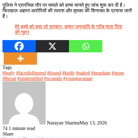
पुलिस ने प्रारंभिक तौर पर मामले को हत्या मानते हुए जांच शुरू कर दी है।
फिलहाल अज्ञात आरोपियों की तलाश और मृतका की शिनाख्त के प्रयास जारी
हैं।
मेरे बच्चे को बचा लो सरकार, कमार जनजाति के गरीब माता पिता
की गुहार
Tags
#body
#facedisfigured
#found
#knife
#naked
#neardam
#stone
#throat
#unidentified
#wounds
#youngwoman
Narayan Sharma
May 13, 2026
74
1 minute read
Share