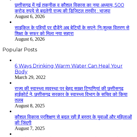
छत्तीसगढ़ में नई तकनीक व कौशल विकास का नया अध्याय, 500
करोड़ रुपये से बदलेगी राज्य की डिजिटल तस्वीर : भाजपा
August 6, 2026
साइकिल के पहियों पर दौड़ेंगे अब बेटियों के सपने, निःशुल्क वितरण से
शिक्षा के सफर को मिला नया सहारा
August 6, 2026
Popular Posts
6 Ways Drinking Warm Water Can Heal Your
Body
March 29, 2022
राज्य की स्वास्थ्य व्यवस्था पर बेहद सख़्त टिप्पणियां की छत्तीसगढ़
हाईकोर्ट ने, छत्तीसगढ़ सरकार के स्वास्थ्य विभाग के सचिव को किया
तलब
August 8, 2025
कौशल विकास प्रशिक्षण से बदल रही है बस्तर के युवाओं और महिलाओं
की जिंदगी
August 7, 2025