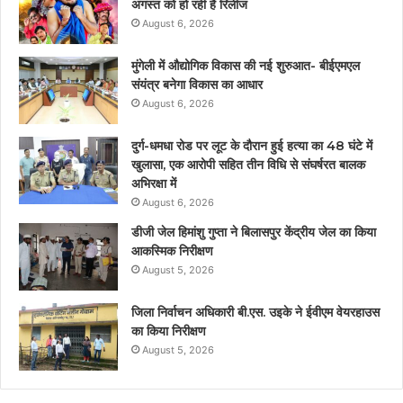
अगस्त को हो रही है रिलीज
August 6, 2026
मुंगेली में औद्योगिक विकास की नई शुरुआत- बीईएमएल
संयंत्र बनेगा विकास का आधार
August 6, 2026
दुर्ग-धमधा रोड पर लूट के दौरान हुई हत्या का 48 घंटे में
खुलासा, एक आरोपी सहित तीन विधि से संघर्षरत बालक
अभिरक्षा में
August 6, 2026
डीजी जेल हिमांशु गुप्ता ने बिलासपुर केंद्रीय जेल का किया
आकस्मिक निरीक्षण
August 5, 2026
जिला निर्वाचन अधिकारी बी.एस. उइके ने ईवीएम वेयरहाउस
का किया निरीक्षण
August 5, 2026