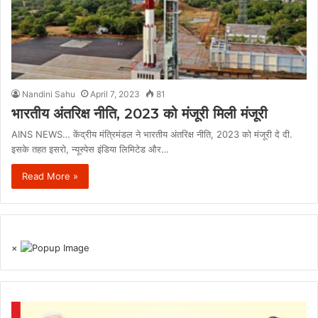
Nandini Sahu
April 7, 2023
81
भारतीय अंतरिक्ष नीति, 2023 को मंजूरी मिली मंजूरी
AINS NEWS… केंद्रीय मंत्रिमंडल ने भारतीय अंतरिक्ष नीति, 2023 को मंजूरी दे दी.
इसके तहत इसरो, न्यूस्पेस इंडिया लिमिटेड और…
Read More »
×