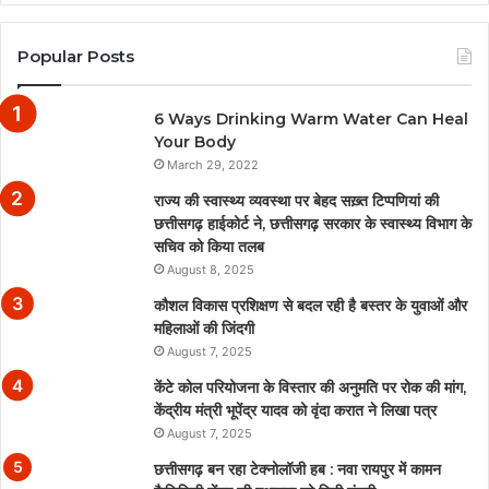
Popular Posts
6 Ways Drinking Warm Water Can Heal
Your Body
March 29, 2022
राज्य की स्वास्थ्य व्यवस्था पर बेहद सख़्त टिप्पणियां की
छत्तीसगढ़ हाईकोर्ट ने, छत्तीसगढ़ सरकार के स्वास्थ्य विभाग के
सचिव को किया तलब
August 8, 2025
कौशल विकास प्रशिक्षण से बदल रही है बस्तर के युवाओं और
महिलाओं की जिंदगी
August 7, 2025
केंटे कोल परियोजना के विस्तार की अनुमति पर रोक की मांग,
केंद्रीय मंत्री भूपेंद्र यादव को वृंदा करात ने लिखा पत्र
August 7, 2025
छत्तीसगढ़ बन रहा टेक्नोलॉजी हब : नवा रायपुर में कामन