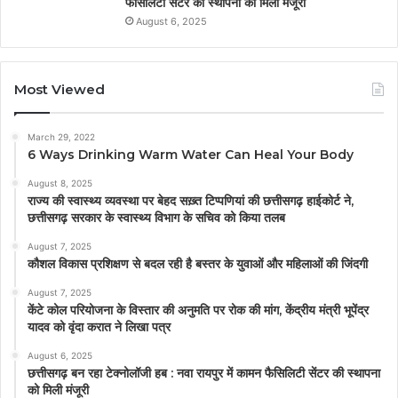
फैसिलिटी सेंटर की स्थापना को मिली मंजूरी
August 6, 2025
Most Viewed
March 29, 2022
6 Ways Drinking Warm Water Can Heal Your Body
August 8, 2025
राज्य की स्वास्थ्य व्यवस्था पर बेहद सख़्त टिप्पणियां की छत्तीसगढ़ हाईकोर्ट ने,
छत्तीसगढ़ सरकार के स्वास्थ्य विभाग के सचिव को किया तलब
August 7, 2025
कौशल विकास प्रशिक्षण से बदल रही है बस्तर के युवाओं और महिलाओं की जिंदगी
August 7, 2025
केंटे कोल परियोजना के विस्तार की अनुमति पर रोक की मांग, केंद्रीय मंत्री भूपेंद्र
यादव को वृंदा करात ने लिखा पत्र
August 6, 2025
छत्तीसगढ़ बन रहा टेक्नोलॉजी हब : नवा रायपुर में कामन फैसिलिटी सेंटर की स्थापना
को मिली मंजूरी