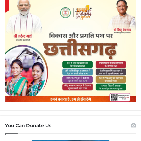
You Can Donate Us