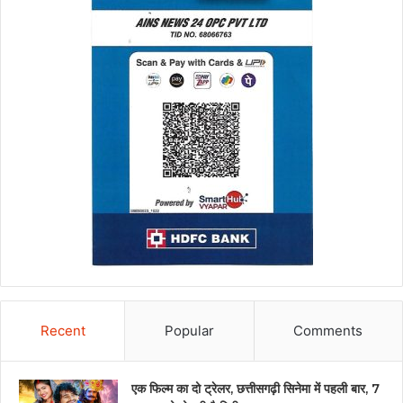
Recent
Popular
Comments
एक फिल्म का दो ट्रेलर, छत्तीसगढ़ी सिनेमा में पहली बार, 7