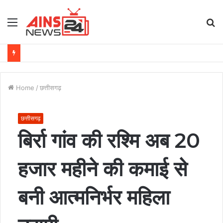
Menu
S
fo
Home
/
छत्तीसगढ़
छत्तीसगढ़
बिर्रा गांव की रश्मि अब 20
हजार महीने की कमाई से
बनी आत्मनिर्भर महिला