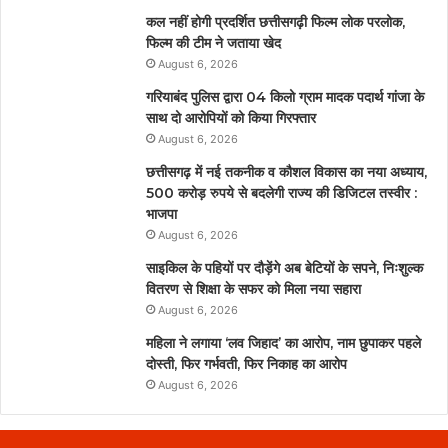
कल नहीं होगी प्रदर्शित छत्तीसगढ़ी फिल्म लोक परलोक,
फिल्म की टीम ने जताया खेद
August 6, 2026
गरियाबंद पुलिस द्वारा 04 किलो ग्राम मादक पदार्थ गांजा के
साथ दो आरोपियों को किया गिरफ्तार
August 6, 2026
छत्तीसगढ़ में नई तकनीक व कौशल विकास का नया अध्याय,
500 करोड़ रुपये से बदलेगी राज्य की डिजिटल तस्वीर :
भाजपा
August 6, 2026
साइकिल के पहियों पर दौड़ेंगे अब बेटियों के सपने, निःशुल्क
वितरण से शिक्षा के सफर को मिला नया सहारा
August 6, 2026
महिला ने लगाया ‘लव जिहाद’ का आरोप, नाम छुपाकर पहले
दोस्ती, फिर गर्भवती, फिर निकाह का आरोप
August 6, 2026