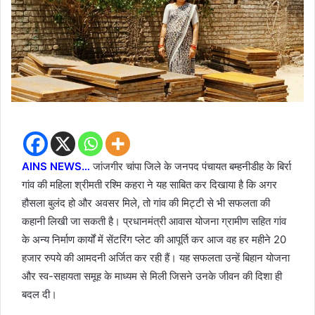
AINS NEWS…
जांजगीर चांपा जिले के जनपद पंचायत बम्हनीडीह के बिर्रा
गांव की महिला श्रीमती रश्मि कहरा ने यह साबित कर दिखाया है कि अगर
हौसला बुलंद हो और अवसर मिले, तो गांव की मिट्टी से भी सफलता की
कहानी लिखी जा सकती है। प्रधानमंत्री आवास योजना ग्रामीण सहित गांव
के अन्य निर्माण कार्यों में सेंटरिंग प्लेट की आपूर्ति कर आज वह हर महीने 20
हजार रुपये की आमदनी अर्जित कर रही हैं। यह सफलता उन्हें बिहान योजना
और स्व-सहायता समूह के माध्यम से मिली जिसने उनके जीवन की दिशा ही
बदल दी।