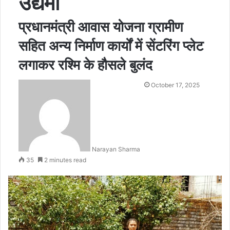
उद्यमी
प्रधानमंत्री आवास योजना ग्रामीण
सहित अन्य निर्माण कार्यों में सेंटरिंग प्लेट
लगाकर रश्मि के हौसले बुलंद
October 17, 2025
Narayan Sharma
35
2 minutes read