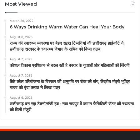
Most Viewed
March 29, 2022
6 Ways Drinking Warm Water Can Heal Your Body
August 8, 2025
राज्य की स्वास्थ्य व्यवस्था पर बेहद सख़्त टिप्पणियां की छत्तीसगढ़ हाईकोर्ट ने,
छत्तीसगढ़ सरकार के स्वास्थ्य विभाग के सचिव को किया तलब
August 7, 2025
कौशल विकास प्रशिक्षण से बदल रही है बस्तर के युवाओं और महिलाओं की जिंदगी
August 7, 2025
केंटे कोल परियोजना के विस्तार की अनुमति पर रोक की मांग, केंद्रीय मंत्री भूपेंद्र
यादव को वृंदा करात ने लिखा पत्र
August 6, 2025
छत्तीसगढ़ बन रहा टेक्नोलॉजी हब : नवा रायपुर में कामन फैसिलिटी सेंटर की स्थापना
को मिली मंजूरी