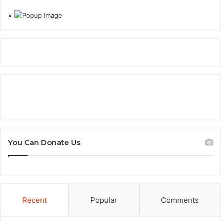
×
You Can Donate Us
Recent
Popular
Comments