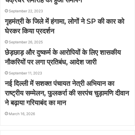
September 22, 2023
गृहमंत्री के जिले में हंगामा, लोगों ने SP की कार को
घेरकर किया प्रदर्शन
September 26, 2025
छेड़छाड़ और दुष्कर्म के आरोपियों के लिए शासकीय
नौकरियों पर लगा प्रतिबंध, आदेश जारी
September 11, 2023
नई दिल्ली में सशक्त पंचायत नेत्री अभियान का
राष्ट्रीय सम्मेलन, फुलकर्रा की सरपंच चुड़ामणि दीवान
ने बढ़ाया गरियाबंद का मान
March 16, 2026