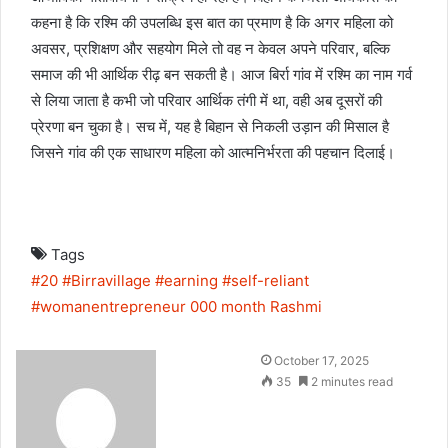
कहना है कि रश्मि की उपलब्धि इस बात का प्रमाण है कि अगर महिला को
अवसर, प्रशिक्षण और सहयोग मिले तो वह न केवल अपने परिवार, बल्कि
समाज की भी आर्थिक रीढ़ बन सकती है। आज बिर्रा गांव में रश्मि का नाम गर्व
से लिया जाता है कभी जो परिवार आर्थिक तंगी में था, वही अब दूसरों की
प्रेरणा बन चुका है। सच में, यह है बिहान से निकली उड़ान की मिसाल है
जिसने गांव की एक साधारण महिला को आत्मनिर्भरता की पहचान दिलाई।
Tags
#20
#Birravillage
#earning
#self-reliant
#womanentrepreneur
000
month
Rashmi
October 17, 2025
35
2 minutes read