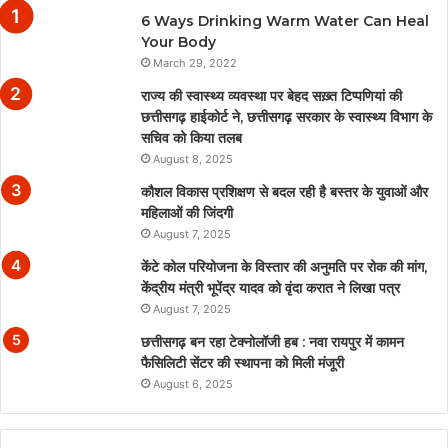
6 Ways Drinking Warm Water Can Heal
Your Body
March 29, 2022
राज्य की स्वास्थ्य व्यवस्था पर बेहद सख़्त टिप्पणियां की
छत्तीसगढ़ हाईकोर्ट ने, छत्तीसगढ़ सरकार के स्वास्थ्य विभाग के
सचिव को किया तलब
August 8, 2025
कौशल विकास प्रशिक्षण से बदल रही है बस्तर के युवाओं और
महिलाओं की जिंदगी
August 7, 2025
केंटे कोल परियोजना के विस्तार की अनुमति पर रोक की मांग,
केंद्रीय मंत्री भूपेंद्र यादव को वृंदा करात ने लिखा पत्र
August 7, 2025
छत्तीसगढ़ बन रहा टेक्नोलॉजी हब : नवा रायपुर में कामन
फैसिलिटी सेंटर की स्थापना को मिली मंजूरी
August 6, 2025