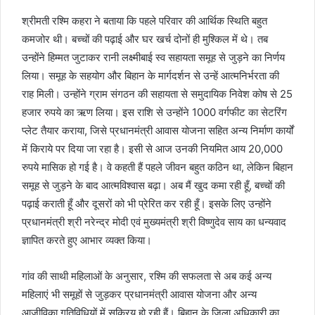
श्रीमती रश्मि कहरा ने बताया कि पहले परिवार की आर्थिक स्थिति बहुत
कमजोर थी। बच्चों की पढ़ाई और घर खर्च दोनों ही मुश्किल में थे। तब
उन्होंने हिम्मत जुटाकर रानी लक्ष्मीबाई स्व सहायता समूह से जुड़ने का निर्णय
लिया। समूह के सहयोग और बिहान के मार्गदर्शन से उन्हें आत्मनिर्भरता की
राह मिली। उन्होंने ग्राम संगठन की सहायता से समुदायिक निवेश कोष से 25
हजार रुपये का ऋण लिया। इस राशि से उन्होंने 1000 वर्गफीट का सेटरिंग
प्लेट तैयार कराया, जिसे प्रधानमंत्री आवास योजना सहित अन्य निर्माण कार्यों
में किराये पर दिया जा रहा है। इसी से आज उनकी नियमित आय 20,000
रुपये मासिक हो गई है। वे कहती हैं पहले जीवन बहुत कठिन था, लेकिन बिहान
समूह से जुड़ने के बाद आत्मविश्वास बढ़ा। अब मैं खुद कमा रही हूँ, बच्चों की
पढ़ाई कराती हूँ और दूसरों को भी प्रेरित कर रही हूँ। इसके लिए उन्होंने
प्रधानमंत्री श्री नरेन्द्र मोदी एवं मुख्यमंत्री श्री विष्णुदेव साय का धन्यवाद
ज्ञापित करते हुए आभार व्यक्त किया।
गांव की साथी महिलाओं के अनुसार, रश्मि की सफलता से अब कई अन्य
महिलाएं भी समूहों से जुड़कर प्रधानमंत्री आवास योजना और अन्य
आजीविका गतिविधियों में सक्रिय हो रही हैं। बिहान के जिला अधिकारी का