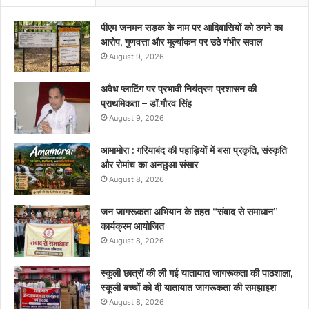
पीएम जनमन सड़क के नाम पर आदिवासियों को ठगने का
आरोप, गुणवत्ता और मूल्यांकन पर उठे गंभीर सवाल
August 9, 2026
अवैध प्लाटिंग पर प्रभावी नियंत्रण प्रशासन की
प्राथमिकता – डॉ.गौरव सिंह
August 9, 2026
आमामोरा : गरियाबंद की पहाड़ियों में बसा प्रकृति, संस्कृति
और रोमांच का अनछुआ संसार
August 8, 2026
जन जागरूकता अभियान के तहत “संवाद से समाधान”
कार्यक्रम आयोजित
August 8, 2026
स्कूली छात्रों की ली गई यातायात जागरूकता की पाठशाला,
स्कूली बच्चों को दी यातायात जागरूकता की समझाइश
August 8, 2026