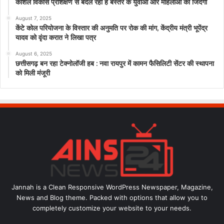
कौशल विकास प्रशिक्षण से बदल रही है बस्तर के युवाओं और महिलाओं की जिंदगी
August 7, 2025
केंटे कोल परियोजना के विस्तार की अनुमति पर रोक की मांग, केंद्रीय मंत्री भूपेंद्र
यादव को वृंदा करात ने लिखा पत्र
August 6, 2025
छत्तीसगढ़ बन रहा टेक्नोलॉजी हब : नवा रायपुर में कामन फैसिलिटी सेंटर की स्थापना
को मिली मंजूरी
Jannah is a Clean Responsive WordPress Newspaper, Magazine,
News and Blog theme. Packed with options that allow you to
completely customize your website to your needs.