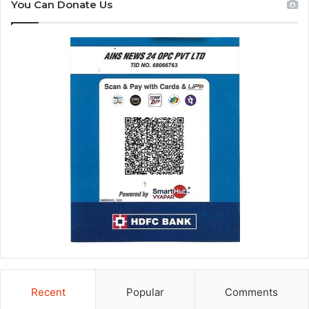
You Can Donate Us
Recent
Popular
Comments