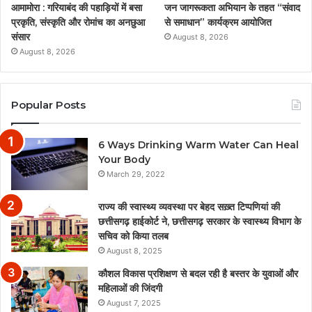
आमामोरा : गरियाबंद की पहाड़ियों में बसा
जन जागरूकता अभियान के तहत “संवाद
प्रकृति, संस्कृति और रोमांच का अनछुआ
से समाधान” कार्यक्रम आयोजित
संसार
August 8, 2026
August 8, 2026
Popular Posts
6 Ways Drinking Warm Water Can Heal
Your Body
March 29, 2022
राज्य की स्वास्थ्य व्यवस्था पर बेहद सख़्त टिप्पणियां की
छत्तीसगढ़ हाईकोर्ट ने, छत्तीसगढ़ सरकार के स्वास्थ्य विभाग के
सचिव को किया तलब
August 8, 2025
कौशल विकास प्रशिक्षण से बदल रही है बस्तर के युवाओं और
महिलाओं की जिंदगी
August 7, 2025