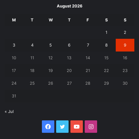
August 2026
M
T
W
T
F
S
S
1
2
3
4
5
6
7
8
9
10
11
12
13
14
15
16
17
18
19
20
21
22
23
24
25
26
27
28
29
30
31
« Jul
Facebook
Twitter
YouTube
Instagram