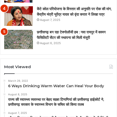
केंटे कोल परियोजना के विस्तार की अनुमति पर रोक की मांग,
केंद्रीय मंत्री भूपेंद्र यादव को वृंदा करात ने लिखा पत्र
August 7, 2025
छत्तीसगढ़ बन रहा टेक्नोलॉजी हब : नवा रायपुर में कामन
फैसिलिटी सेंटर की स्थापना को मिली मंजूरी
August 6, 2025
Most Viewed
March 29, 2022
6 Ways Drinking Warm Water Can Heal Your Body
August 8, 2025
राज्य की स्वास्थ्य व्यवस्था पर बेहद सख़्त टिप्पणियां की छत्तीसगढ़ हाईकोर्ट ने,
छत्तीसगढ़ सरकार के स्वास्थ्य विभाग के सचिव को किया तलब
August 7, 2025