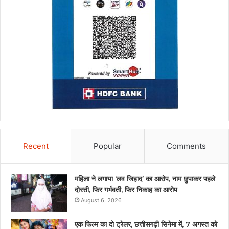
Recent
Popular
Comments
महिला ने लगाया ‘लव जिहाद’ का आरोप, नाम छुपाकर पहले
दोस्ती, फिर गर्भवती, फिर निकाह का आरोप
August 6, 2026
एक फिल्म का दो ट्रेलर, छत्तीसगढ़ी सिनेमा में, 7 अगस्त को