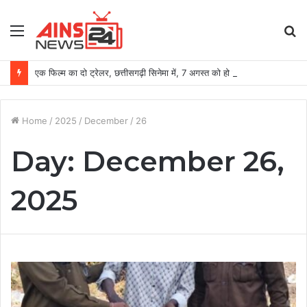
Menu
S
fo
एक फिल्म का दो ट्रेलर, छत्तीसगढ़ी सिनेमा में, 7 अगस्त को हो रही है रिलीज
Home
/
2025
/
December
/
26
Day:
December 26,
2025