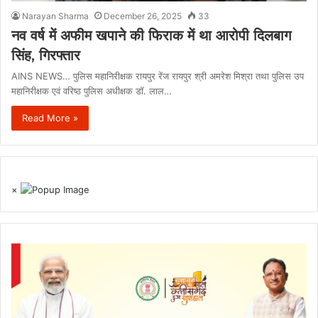
Narayan Sharma
December 26, 2025
33
नव वर्ष में अफीम खपाने की फिराक में था आरोपी दिलबाग
सिंह, गिरफ्तार
AINS NEWS… पुलिस महानिरीक्षक रायपुर रेंज रायपुर श्री अमरेश मिश्रा तथा पुलिस उप
महानिरीक्षक एवं वरिष्ठ पुलिस अधीक्षक डॉ. लाल…
Read More »
×