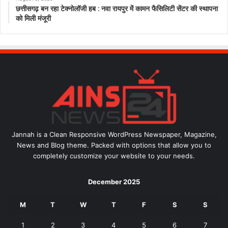
छत्तीसगढ़ बन रहा टेक्नोलॉजी हब : नवा रायपुर में कामन फैसिलिटी सेंटर की स्थापना
को मिली मंजूरी
Jannah is a Clean Responsive WordPress Newspaper, Magazine,
News and Blog theme. Packed with options that allow you to
completely customize your website to your needs.
December 2025
M
T
W
T
F
S
S
1
2
3
4
5
6
7