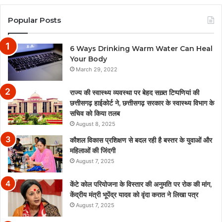
Popular Posts
6 Ways Drinking Warm Water Can Heal
Your Body
March 29, 2022
राज्य की स्वास्थ्य व्यवस्था पर बेहद सख़्त टिप्पणियां की
छत्तीसगढ़ हाईकोर्ट ने, छत्तीसगढ़ सरकार के स्वास्थ्य विभाग के
सचिव को किया तलब
August 8, 2025
कौशल विकास प्रशिक्षण से बदल रही है बस्तर के युवाओं और
महिलाओं की जिंदगी
August 7, 2025
केंटे कोल परियोजना के विस्तार की अनुमति पर रोक की मांग,
केंद्रीय मंत्री भूपेंद्र यादव को वृंदा करात ने लिखा पत्र
August 7, 2025