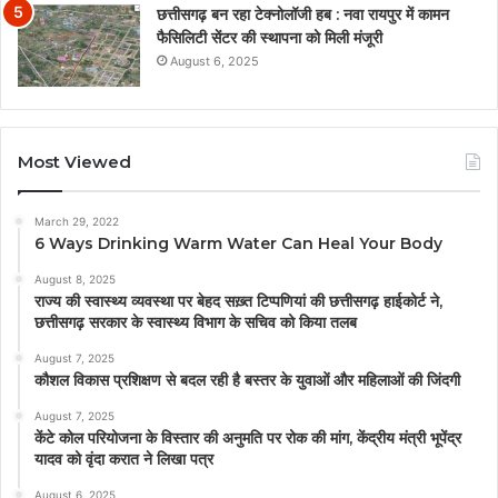
छत्तीसगढ़ बन रहा टेक्नोलॉजी हब : नवा रायपुर में कामन
फैसिलिटी सेंटर की स्थापना को मिली मंजूरी
August 6, 2025
Most Viewed
March 29, 2022
6 Ways Drinking Warm Water Can Heal Your Body
August 8, 2025
राज्य की स्वास्थ्य व्यवस्था पर बेहद सख़्त टिप्पणियां की छत्तीसगढ़ हाईकोर्ट ने,
छत्तीसगढ़ सरकार के स्वास्थ्य विभाग के सचिव को किया तलब
August 7, 2025
कौशल विकास प्रशिक्षण से बदल रही है बस्तर के युवाओं और महिलाओं की जिंदगी
August 7, 2025
केंटे कोल परियोजना के विस्तार की अनुमति पर रोक की मांग, केंद्रीय मंत्री भूपेंद्र
यादव को वृंदा करात ने लिखा पत्र
August 6, 2025