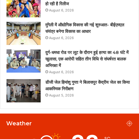
हो रही है रिलीज
August 6, 2026
मुंगेली में औद्योगिक विकास की नई शुरुआत- बीईएमएल
संयंत्र बनेगा विकास का आधार
August 6, 2026
दुर्ग-धमधा रोड पर लूट के दौरान हुई हत्या का 48 घंटे में
खुलासा, एक आरोपी सहित तीन विधि से संघर्षरत बालक
अभिरक्षा में
August 6, 2026
डीजी जेल हिमांशु गुप्ता ने बिलासपुर केंद्रीय जेल का किया
आकस्मिक निरीक्षण
August 5, 2026
Weather
℃