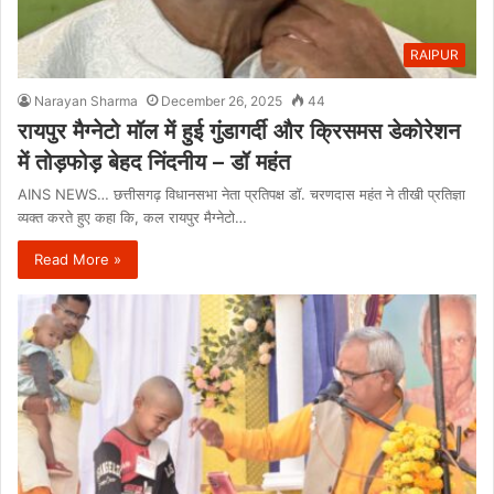
RAIPUR
Narayan Sharma
December 26, 2025
44
रायपुर मैग्नेटो मॉल में हुई गुंडागर्दी और क्रिसमस डेकोरेशन
में तोड़फोड़ बेहद निंदनीय – डॉ महंत
AINS NEWS… छत्तीसगढ़ विधानसभा नेता प्रतिपक्ष डॉ. चरणदास महंत ने तीखी प्रतिज्ञा
व्यक्त करते हुए कहा कि, कल रायपुर मैग्नेटो…
Read More »