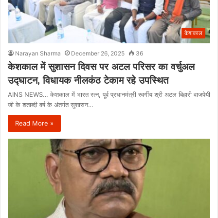
केशकाल
Narayan Sharma
December 26, 2025
36
केशकाल में सुशासन दिवस पर अटल परिसर का वर्चुअल
उद्घाटन, विधायक नीलकंठ टेकाम रहे उपस्थित
AINS NEWS… केशकाल में भारत रत्न, पूर्व प्रधानमंत्री स्वर्गीय श्री अटल बिहारी वाजपेयी
जी के शताब्दी वर्ष के अंतर्गत सुशासन…
Read More »