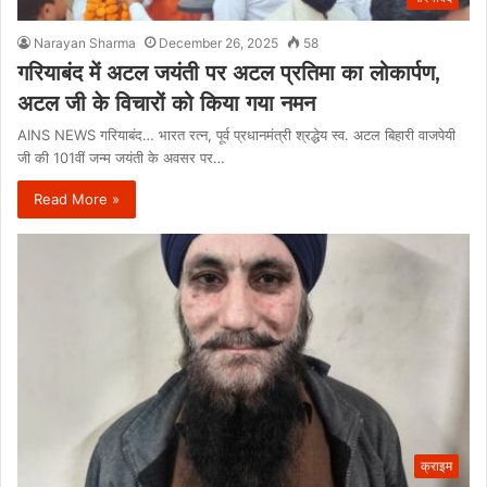
Narayan Sharma
December 26, 2025
58
गरियाबंद में अटल जयंती पर अटल प्रतिमा का लोकार्पण,
अटल जी के विचारों को किया गया नमन
AINS NEWS गरियाबंद… भारत रत्न, पूर्व प्रधानमंत्री श्रद्धेय स्व. अटल बिहारी वाजपेयी
जी की 101वीं जन्म जयंती के अवसर पर…
Read More »
क्राइम