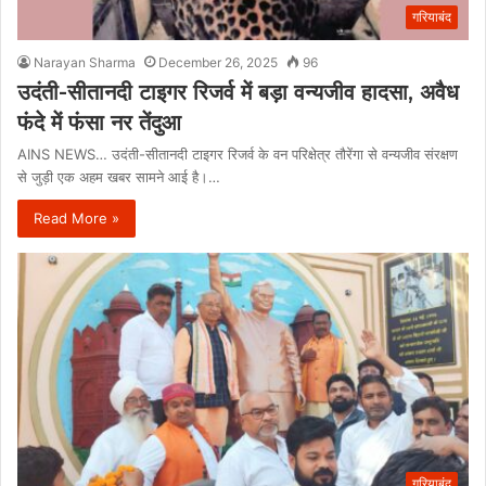
गरियाबंद
Narayan Sharma
December 26, 2025
96
उदंती-सीतानदी टाइगर रिजर्व में बड़ा वन्यजीव हादसा, अवैध
फंदे में फंसा नर तेंदुआ
AINS NEWS… उदंती-सीतानदी टाइगर रिजर्व के वन परिक्षेत्र तौरेंगा से वन्यजीव संरक्षण
से जुड़ी एक अहम खबर सामने आई है।…
Read More »
गरियाबंद