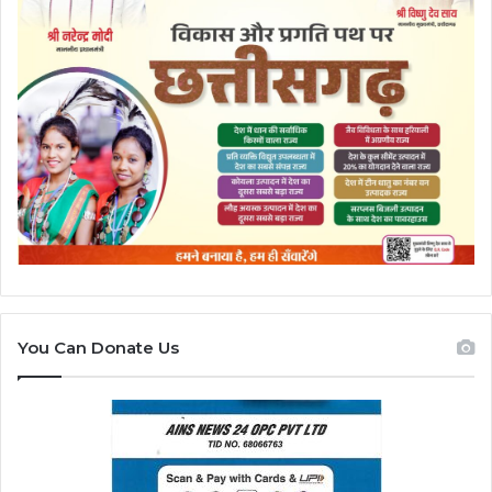
You Can Donate Us