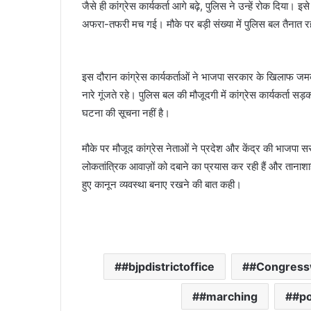
जैसे ही कांग्रेस कार्यकर्ता आगे बढ़े, पुलिस ने उन्हें रोक दिया।
अफरा-तफरी मच गई। मौके पर बड़ी संख्या में पुलिस बल तैनात रह
इस दौरान कांग्रेस कार्यकर्ताओं ने भाजपा सरकार के खिलाफ ज
नारे गूंजते रहे। पुलिस बल की मौजूदगी में कांग्रेस कार्यकर्ता 
घटना की सूचना नहीं है।
मौके पर मौजूद कांग्रेस नेताओं ने प्रदेश और केंद्र की भाजपा
लोकतांत्रिक आवाज़ों को दबाने का प्रयास कर रही हैं और तानाशाही
हुए कानून व्यवस्था बनाए रखने की बात कही।
#bjpdistrictoffice
#Congress
#marching
#po