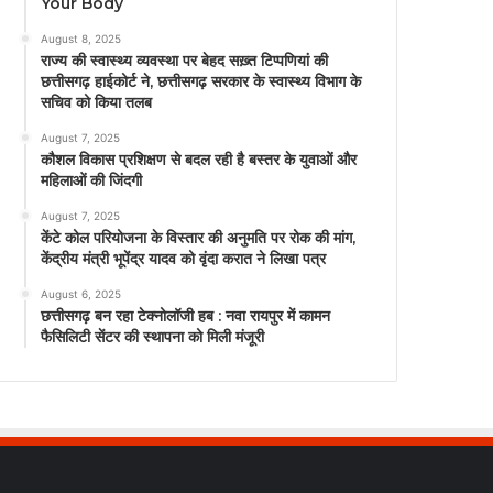
Your Body
August 8, 2025
राज्य की स्वास्थ्य व्यवस्था पर बेहद सख़्त टिप्पणियां की
छत्तीसगढ़ हाईकोर्ट ने, छत्तीसगढ़ सरकार के स्वास्थ्य विभाग के
सचिव को किया तलब
August 7, 2025
कौशल विकास प्रशिक्षण से बदल रही है बस्तर के युवाओं और
महिलाओं की जिंदगी
August 7, 2025
केंटे कोल परियोजना के विस्तार की अनुमति पर रोक की मांग,
केंद्रीय मंत्री भूपेंद्र यादव को वृंदा करात ने लिखा पत्र
August 6, 2025
छत्तीसगढ़ बन रहा टेक्नोलॉजी हब : नवा रायपुर में कामन
फैसिलिटी सेंटर की स्थापना को मिली मंजूरी