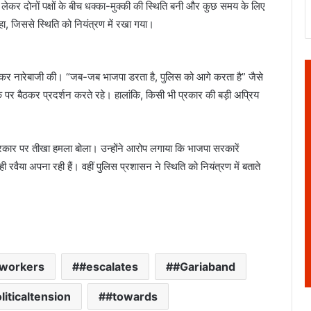
 इसे लेकर दोनों पक्षों के बीच धक्का-मुक्की की स्थिति बनी और कुछ समय के लिए
ा, जिससे स्थिति को नियंत्रण में रखा गया।
मकर नारेबाजी की। “जब-जब भाजपा डरता है, पुलिस को आगे करता है” जैसे
सड़क पर बैठकर प्रदर्शन करते रहे। हालांकि, किसी भी प्रकार की बड़ी अप्रिय
 सरकार पर तीखा हमला बोला। उन्होंने आरोप लगाया कि भाजपा सरकारें
 रवैया अपना रही हैं। वहीं पुलिस प्रशासन ने स्थिति को नियंत्रण में बताते
workers
#escalates
#Gariaband
liticaltension
#towards