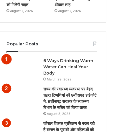
को मिलेगी राहत
ओंकार शाह
August 7, 2026
August 7, 2026
Popular Posts
6 Ways Drinking Warm
Water Can Heal Your
Body
March 29, 2022
राज्य की स्वास्थ्य व्यवस्था पर बेहद
सख़्त टिप्पणियां की छत्तीसगढ़ हाईकोर्ट
ने, छत्तीसगढ़ सरकार के स्वास्थ्य
विभाग के सचिव को किया तलब
August 8, 2025
कौशल विकास प्रशिक्षण से बदल रही
है बस्तर के युवाओं और महिलाओं की