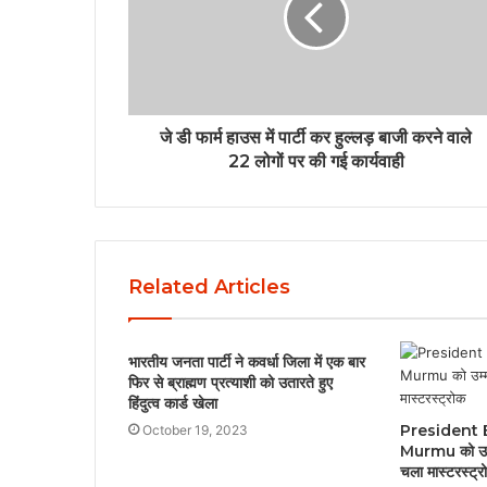
जे डी फार्म हाउस में पार्टी कर हुल्लड़ बाजी करने वाले
22 लोगों पर की गई कार्यवाही
Related Articles
भारतीय जनता पार्टी ने कवर्धा जिला में एक बार
फिर से ब्राह्मण प्रत्याशी को उतारते हुए
हिंदुत्व कार्ड खेला
President 
October 19, 2023
Murmu को उम्
चला मास्टरस्ट्र