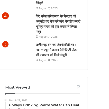
जिंदगी
August 7, 2025
केंटे कोल परियोजना के विस्तार की
अनुमति पर रोक की मांग, केंद्रीय मंत्री
भूपेंद्र यादव को वृंदा करात ने लिखा
पत्र
August 7, 2025
छत्तीसगढ़ बन रहा टेक्नोलॉजी हब :
नवा रायपुर में कामन फैसिलिटी सेंटर
की स्थापना को मिली मंजूरी
August 6, 2025
Most Viewed
March 29, 2022
6 Ways Drinking Warm Water Can Heal