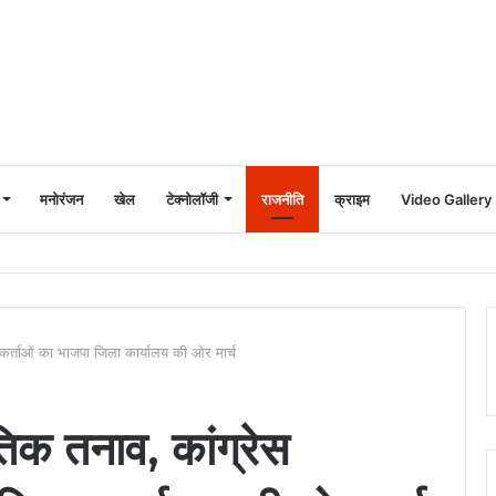
मनोरंजन
खेल
टेक्नोलॉजी
राजनीति
क्राइम
Video Gallery
र्यकर्ताओं का भाजपा जिला कार्यालय की ओर मार्च
ीतिक तनाव, कांग्रेस