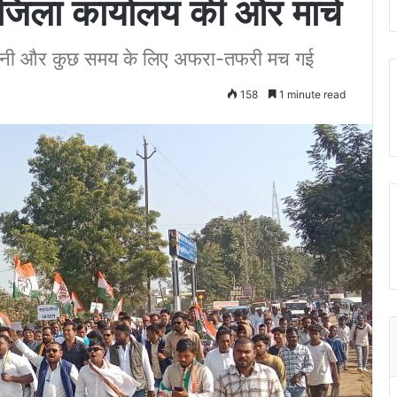
 जिला कार्यालय की ओर मार्च
थिति बनी और कुछ समय के लिए अफरा-तफरी मच गई
158
1 minute read