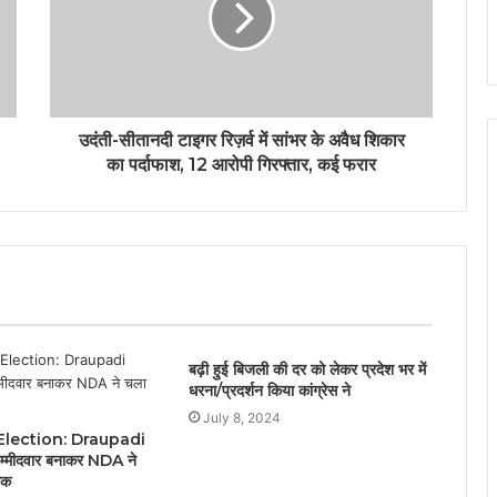
उदंती-सीतानदी टाइगर रिज़र्व में सांभर के अवैध शिकार
का पर्दाफाश, 12 आरोपी गिरफ्तार, कई फरार
बढ़ी हुई बिजली की दर को लेकर प्रदेश भर में
धरना/प्रदर्शन किया कांग्रेस ने
July 8, 2024
Election: Draupadi
मीदवार बनाकर NDA ने
ोक