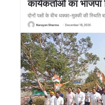
कार्यकर्ताओं का भाजपा
दोनों पक्षों के बीच धक्का-मुक्की की स्
Narayan Sharma
December 18, 2025