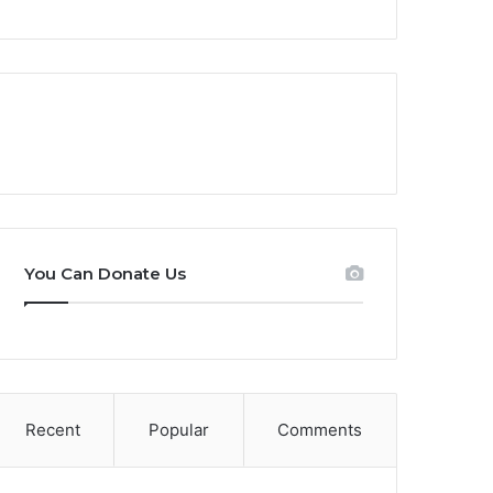
You Can Donate Us
Recent
Popular
Comments