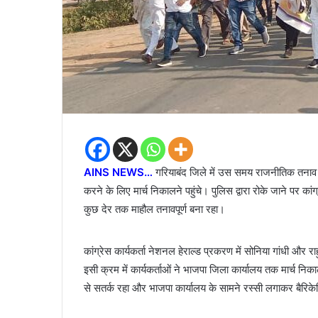
AINS NEWS…
गरियाबंद जिले में उस समय राजनीतिक तनाव क
करने के लिए मार्च निकालने पहुंचे। पुलिस द्वारा रोके जाने पर का
कुछ देर तक माहौल तनावपूर्ण बना रहा।
कांग्रेस कार्यकर्ता नेशनल हेराल्ड प्रकरण में सोनिया गांधी और 
इसी क्रम में कार्यकर्ताओं ने भाजपा जिला कार्यालय तक मार्च नि
से सतर्क रहा और भाजपा कार्यालय के सामने रस्सी लगाकर बैरिक