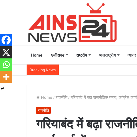
Home
छत्तीसगढ़
राष्ट्रीय
अन्तराष्ट्रीय
व्यापार
Breaking News
Home
/
राजनीति
/
गरियाबंद में बढ़ा राजनीतिक तनाव, कांग्रेस का
राजनीति
गरियाबंद में बढ़ा राजन