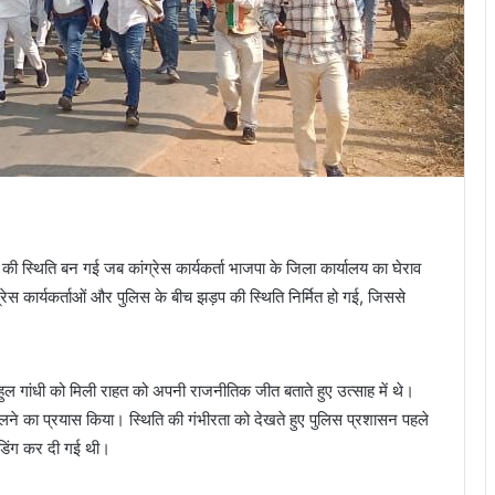
ी स्थिति बन गई जब कांग्रेस कार्यकर्ता भाजपा के जिला कार्यालय का घेराव
ंग्रेस कार्यकर्ताओं और पुलिस के बीच झड़प की स्थिति निर्मित हो गई, जिससे
राहुल गांधी को मिली राहत को अपनी राजनीतिक जीत बताते हुए उत्साह में थे।
कालने का प्रयास किया। स्थिति की गंभीरता को देखते हुए पुलिस प्रशासन पहले
ेडिंग कर दी गई थी।