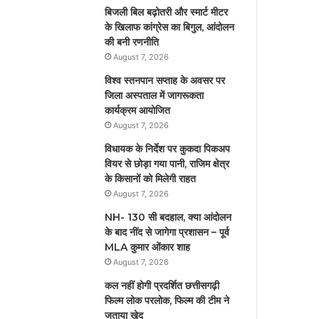
बिजली बिल बढ़ोतरी और स्मार्ट मीटर
के खिलाफ कांग्रेस का बिगुल, आंदोलन
की बनी रणनीति
August 7, 2026
विश्व स्तनपान सप्ताह के अवसर पर
जिला अस्पताल में जागरूकता
कार्यक्रम आयोजित
August 7, 2026
विधायक के निर्देश पर कुकदा पिकअप
वियर से छोड़ा गया पानी, राजिम क्षेत्र
के किसानों को मिलेगी राहत
August 7, 2026
NH- 130 सी बदहाल, क्या आंदोलन
के बाद नींद से जागेगा प्रशासन – पूर्व
MLA कुमार ओंकार शाह
August 7, 2026
कल नहीं होगी प्रदर्शित छत्तीसगढ़ी
फिल्म लोक परलोक, फिल्म की टीम ने
जताया खेद