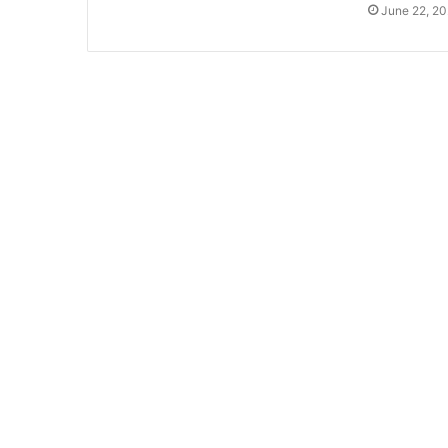
June 22, 2