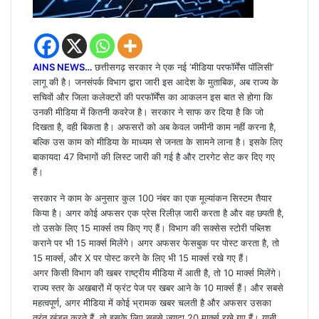
AINS NEWS…
छत्तीसगढ़ सरकार ने एक नई ‘मीडिया परफॉर्मेंस पॉलिसी’
लागू की है। जनसंपर्क विभाग द्वारा जारी इस आदेश के मुताबिक, अब राज्य के
सचिवों और जिला कलेक्टरों की परफॉर्मेंस का आकलन इस बात से होगा कि
उनकी मीडिया में कितनी कवरेज है। सरकार ने साफ कर दिया है कि जो
दिखता है, वही बिकता है। अफसरों को अब केवल जमीनी काम नहीं करना है,
बल्कि उस काम को मीडिया के माध्यम से जनता के सामने लाना है। इसके लिए
बाकायदा 47 विभागों की लिस्ट जारी की गई है और टारगेट सेट कर दिए गए
हैं।
सरकार ने काम के अनुसार कुल 100 नंबर का एक मूल्यांकन सिस्टम तैयार
किया है। अगर कोई अफसर एक प्रेस रिलीज़ जारी करता है और वह छपती है,
तो उसके लिए 15 मार्क्स तय किए गए हैं। विभाग की सक्सेस स्टोरी पब्लिश
कराने पर भी 15 मार्क्स मिलेंगे। अगर अफसर फेसबुक पर पोस्ट करता है, तो
15 मार्क्स, और X पर पोस्ट करने के लिए भी 15 मार्क्स रखे गए हैं।
अगर किसी विभाग की खबर राष्ट्रीय मीडिया में आती है, तो 10 मार्क्स मिलेंगे।
राज्य स्तर के अखबारों में फ्रंट पेज पर खबर आने के 10 मार्क्स हैं। और सबसे
महत्वपूर्ण, अगर मीडिया में कोई भ्रामक खबर चलती है और अफसर उसका
तुरंत खंडन करते हैं, तो इसके लिए सबसे ज्यादा 20 मार्क्स रखे गए हैं। यानी,