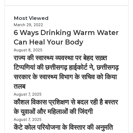
Most Viewed
March 29, 2022
6 Ways Drinking Warm Water
Can Heal Your Body
August 8, 2025
राज्य की स्वास्थ्य व्यवस्था पर बेहद सख़्त
टिप्पणियां की छत्तीसगढ़ हाईकोर्ट ने, छत्तीसगढ़
सरकार के स्वास्थ्य विभाग के सचिव को किया
तलब
August 7, 2025
कौशल विकास प्रशिक्षण से बदल रही है बस्तर
के युवाओं और महिलाओं की जिंदगी
August 7, 2025
केंटे कोल परियोजना के विस्तार की अनुमति