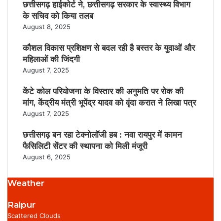
छत्तीसगढ़ हाईकोर्ट ने, छत्तीसगढ़ सरकार के स्वास्थ्य विभाग
के सचिव को किया तलब
August 8, 2025
कौशल विकास प्रशिक्षण से बदल रही है बस्तर के युवाओं और
महिलाओं की जिंदगी
August 7, 2025
केंटे कोल परियोजना के विस्तार की अनुमति पर रोक की
मांग, केंद्रीय मंत्री भूपेंद्र यादव को वृंदा करात ने लिखा पत्र
August 7, 2025
छत्तीसगढ़ बन रहा टेक्नोलॉजी हब : नवा रायपुर में कामन
फैसिलिटी सेंटर की स्थापना को मिली मंजूरी
August 6, 2025
Weather
Raipur
Scattered Clouds