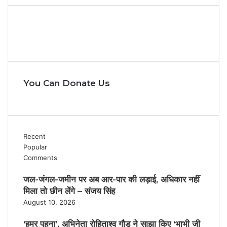
You Can Donate Us
Recent
Popular
Comments
जल-जंगल-जमीन पर अब आर-पार की लड़ाई, अधिकार नहीं
मिला तो छीन लेंगे – संजय सिंह
August 10, 2026
‘हमर पहुना’, अभिनेता रोहिताश्व गौड़ ने साझा किए ‘भाभी जी