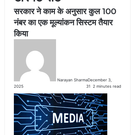
सरकार ने काम के अनुसार कुल 100
नंबर का एक मूल्यांकन सिस्टम तैयार
किया
Narayan Sharma
December 3,
2025
31
2 minutes read