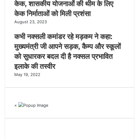
केक, शासकीय योजनाओं की थीम के लिए
केक निर्माताओं को मिली प्रशंसा
August 23, 2023
कभी नक्सली कमांडर रहे मड़कम ने कहा:
मुख्यमंत्री जी आपने सड़क, कैम्प और स्कूलों
को सुधारकर बदल दी है नक्सल प्रभावित
इलाके की तस्वीर
May 19, 2022
×