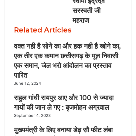
स्वामी इंद्रदेव
सरस्वती जी
महराज
Related Articles
वक्त नही है सोने का और हक नही है खोने का,
एक तीर एक कमान छत्तीसगढ़ के मूल निवासी
एक समान, जेल भरो आंदोलन का प्रस्ताव
पारित
June 12, 2024
राहुल गांधी रायपुर आए और 100 से ज्यादा
गायों की जान ले गए : बृजमोहन अग्रवाल
September 4, 2023
मुख्यमंत्री के लिए बनाया डेढ़ सौ फीट लंबा