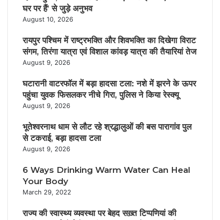
घर पर हैं’ से जुड़े अनुभव
August 10, 2026
रायपुर पश्चिम में राष्ट्रभक्ति और शिवभक्ति का दिखेगा विराट
संगम, तिरंगा यात्रा एवं विशाल कांवड़ यात्रा की तैयारियां तेज
August 9, 2026
घटारानी वाटरफॉल में बड़ा हादसा टला: नशे में झरने के ऊपर
पहुंचा युवक फिसलकर नीचे गिरा, पुलिस ने किया रेस्क्यू
August 9, 2026
भूतेश्वरनाथ धाम से लौट रहे श्रद्धालुओं की बस पारागांव पुल
से टकराई, बड़ा हादसा टला
August 9, 2026
6 Ways Drinking Warm Water Can Heal
Your Body
March 29, 2022
राज्य की स्वास्थ्य व्यवस्था पर बेहद सख़्त टिप्पणियां की