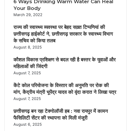
6 Ways Drinking Warm Water Can Heal
Your Body
March 29, 2022
राज्य की स्वास्थ्य व्यवस्था पर बेहद सख़्त टिप्पणियां की
छत्तीसगढ़ हाईकोर्ट ने, छत्तीसगढ़ सरकार के स्वास्थ्य विभाग
के सचिव को किया तलब
August 8, 2025
कौशल विकास प्रशिक्षण से बदल रही है बस्तर के युवाओं और
महिलाओं की जिंदगी
August 7, 2025
केंटे कोल परियोजना के विस्तार की अनुमति पर रोक की
मांग, केंद्रीय मंत्री भूपेंद्र यादव को वृंदा करात ने लिखा पत्र
August 7, 2025
छत्तीसगढ़ बन रहा टेक्नोलॉजी हब : नवा रायपुर में कामन
फैसिलिटी सेंटर की स्थापना को मिली मंजूरी
August 6, 2025