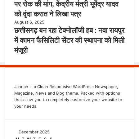
पर रोक की मांग, केंद्रीय मंत्री भूपेंद्र यादव
को वृंदा करात ने लिखा पत्र
August 6, 2025
छत्तीसगढ़ बन रहा टेक्नोलॉजी हब : नवा रायपुर
में कामन फैसिलिटी सेंटर की स्थापना को मिली
मंजूरी
Jannah is a Clean Responsive WordPress Newspaper,
Magazine, News and Blog theme. Packed with options
that allow you to completely customize your website to
your needs.
December 2025