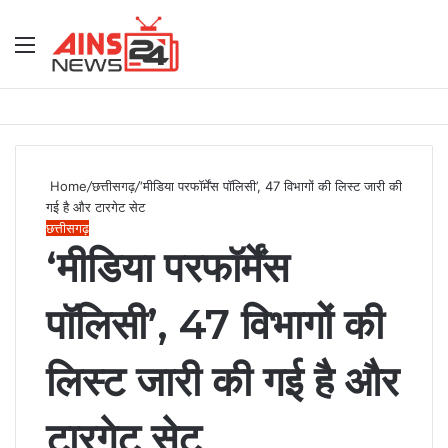
Menu
S
fo
Home
/
छत्तीसगढ़
/
‘मीडिया परफॉर्मेंस पॉलिसी’, 47 विभागों की लिस्ट जारी की
गई है और टारगेट सेट
छत्तीसगढ़
‘मीडिया परफॉर्मेंस
पॉलिसी’, 47 विभागों की
लिस्ट जारी की गई है और
टारगेट सेट