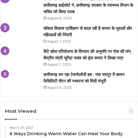
छत्तीसगढ़ हाईकोर्ट ने, छत्तीसगढ़ सरकार के स्वास्थ्य विभाग के
सचिव को किया तलब
August 8, 2025
कौशल विकास प्रशिक्षण से बदल रही है बस्तर के युवाओं और
महिलाओं की जिंदगी
August 7, 2025
केंटे कोल परियोजना के विस्तार की अनुमति पर रोक की मांग,
केंद्रीय मंत्री भूपेंद्र यादव को वृंदा करात ने लिखा पत्र
August 7, 2025
छत्तीसगढ़ बन रहा टेक्नोलॉजी हब : नवा रायपुर में कामन
फैसिलिटी सेंटर की स्थापना को मिली मंजूरी
August 6, 2025
Most Viewed
March 29, 2022
6 Ways Drinking Warm Water Can Heal Your Body