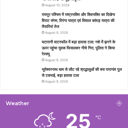
August 10, 2026
रायपुर पश्चिम में राष्ट्रभक्ति और शिवभक्ति का दिखेगा
विराट संगम, तिरंगा यात्रा एवं विशाल कांवड़ यात्रा की
तैयारियां तेज
August 9, 2026
घटारानी वाटरफॉल में बड़ा हादसा टला: नशे में झरने के
ऊपर पहुंचा युवक फिसलकर नीचे गिरा, पुलिस ने किया
रेस्क्यू
August 9, 2026
भूतेश्वरनाथ धाम से लौट रहे श्रद्धालुओं की बस पारागांव पुल
से टकराई, बड़ा हादसा टला
August 9, 2026
Weather
25
℃