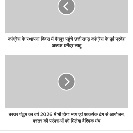
e
कांग्रेस के स्थापना दिवस में मैनपुर पहुंचे छत्तीसगढ़ कांग्रेस के पूर्व प्रदेश
अध्यक्ष धनेंद्र साहू
बस्तर पंडुम का वर्ष 2026 में भी होगा भव्य एवं आकर्षक ढंग से आयोजन,
बस्तर की परंपराओं को मिलेगा वैश्विक मंच