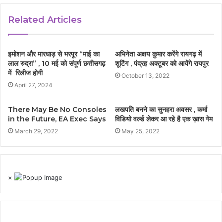
Related Articles
इमोशन और मारधाड़ से भरपूर “माई का
अभिनेता अक्षय कुमार करेंगे रायगढ़ में
लाल रुद्रा” , 10 मई को संपूर्ण छत्तीसगढ़
शूटिंग , पंद्रह अक्टूबर को आयेंगे रायपुर
में रिलीज होगी
October 13, 2022
April 27, 2024
There May Be No Consoles
लखपति बनने का सुनहरा अवसर , कर्मा
in the Future, EA Exec Says
विडियो वर्ल्ड लेकर आ रहे है एक ख़ास गेम
March 29, 2022
May 25, 2022
×