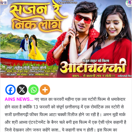
AINS NEWS…
नए साल का फरवरी महीना एक लव स्टोरी फिल्म से धमाकेदार
होने वाला है क्योंकि 13 फरवरी को संपूर्ण छत्तीसगढ़ में एक रोमांटिक लव स्टोरी से
सजी छत्तीसगढ़ी फीचर फिल्म आटा चक्की रिलीज होने जा रही है। अमन मूवी मार्क
और श्री आध्या एंटरटेनमेंट के बैनर चले बनी इस फिल्म में एक ऐसी प्रेम कहानी है
जिसे देखकर लोग जरूर कहेंगे काश.. ये कहानी सच न होती। इस फिल्म का