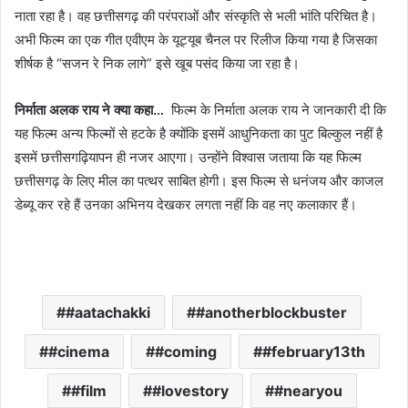
नाता रहा है। वह छत्तीसगढ़ की परंपराओं और संस्कृति से भली भांति परिचित है।
अभी फिल्म का एक गीत एवीएम के यूट्यूब चैनल पर रिलीज किया गया है जिसका
शीर्षक है “सजन रे निक लागे” इसे खूब पसंद किया जा रहा है।
निर्माता अलक राय ने क्या कहा…
फिल्म के निर्माता अलक राय ने जानकारी दी कि
यह फिल्म अन्य फिल्मों से हटके है क्योंकि इसमें आधुनिकता का पुट बिल्कुल नहीं है
इसमें छत्तीसगढ़ियापन ही नजर आएगा। उन्होंने विश्वास जताया कि यह फिल्म
छत्तीसगढ़ के लिए मील का पत्थर साबित होगी। इस फिल्म से धनंजय और काजल
डेब्यू कर रहे हैं उनका अभिनय देखकर लगता नहीं कि वह नए कलाकार हैं।
#aatachakki
#anotherblockbuster
#cinema
#coming
#february13th
#film
#lovestory
#nearyou