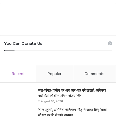
You Can Donate Us
Recent
Popular
Comments
जल-जंगल-जमीन पर अब आर-पार की लड़ाई, अधिकार
नहीं मिला तो छीन लेंगे – संजय सिंह
August 10, 2026
‘हमर पहुना’, अभिनेता रोहिताश्व गौड़ ने साझा किए ‘भाभी
जी घर पर हैं’ से जुड़े अनुभव