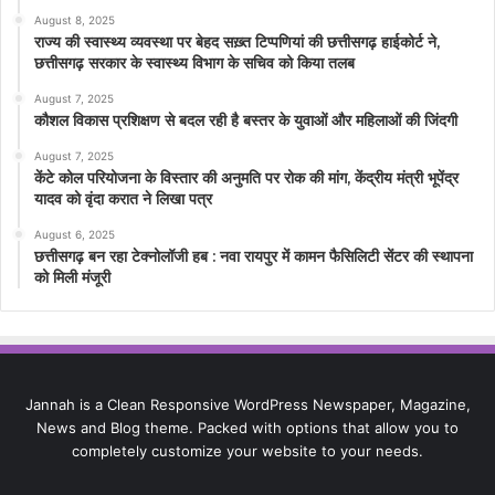
August 8, 2025
राज्य की स्वास्थ्य व्यवस्था पर बेहद सख़्त टिप्पणियां की छत्तीसगढ़ हाईकोर्ट ने,
छत्तीसगढ़ सरकार के स्वास्थ्य विभाग के सचिव को किया तलब
August 7, 2025
कौशल विकास प्रशिक्षण से बदल रही है बस्तर के युवाओं और महिलाओं की जिंदगी
August 7, 2025
केंटे कोल परियोजना के विस्तार की अनुमति पर रोक की मांग, केंद्रीय मंत्री भूपेंद्र
यादव को वृंदा करात ने लिखा पत्र
August 6, 2025
छत्तीसगढ़ बन रहा टेक्नोलॉजी हब : नवा रायपुर में कामन फैसिलिटी सेंटर की स्थापना
को मिली मंजूरी
Jannah is a Clean Responsive WordPress Newspaper, Magazine,
News and Blog theme. Packed with options that allow you to
completely customize your website to your needs.