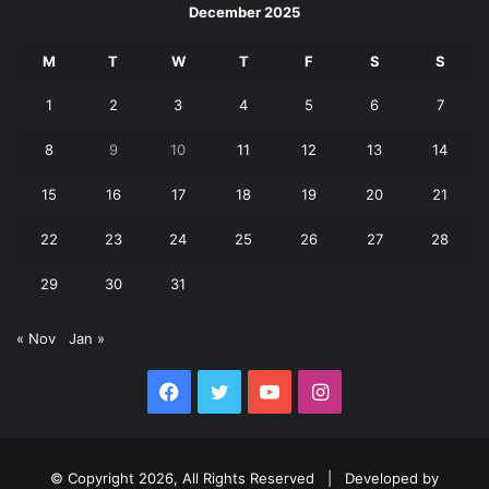
December 2025
M
T
W
T
F
S
S
1
2
3
4
5
6
7
8
9
10
11
12
13
14
15
16
17
18
19
20
21
22
23
24
25
26
27
28
29
30
31
« Nov
Jan »
Facebook
Twitter
YouTube
Instagram
© Copyright 2026, All Rights Reserved | Developed by